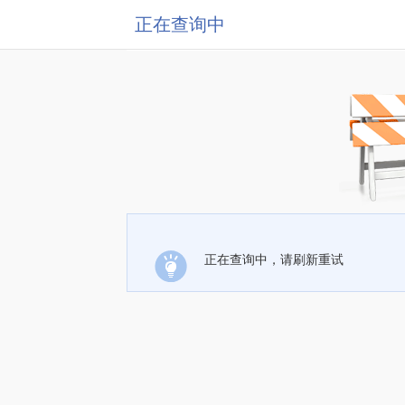
正在查询中
正在查询中，请刷新重试