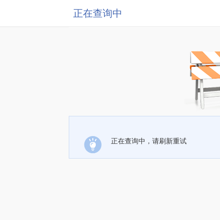
正在查询中
正在查询中，请刷新重试