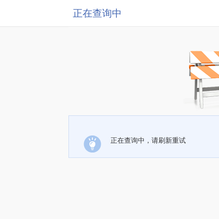
正在查询中
正在查询中，请刷新重试