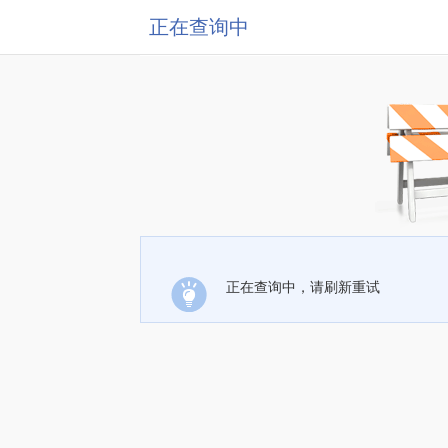
正在查询中
正在查询中，请刷新重试